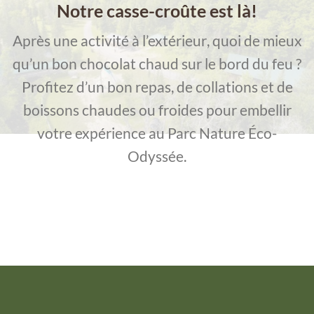
Notre casse-croûte est là!
Après une activité
à l’extérieur
, quoi de mieux
qu’un bon chocolat chaud sur le bord du feu ?
Profitez d’un bon repas, de collations et de
boissons chaudes ou froides pour embellir
votre expérience au Parc Nature Éco-
Odyssée.