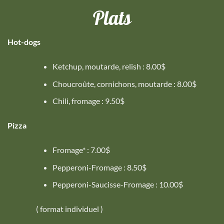
Plats
Hot-dogs
Ketchup, moutarde, relish : 8.00$
Choucroûte, cornichons, moutarde : 8.00$
Chili, fromage : 9.50$
Pizza
Fromage* : 7.00$
Pepperoni-Fromage : 8.50$
Pepperoni-Saucisse-Fromage : 10.00$
( format individuel )