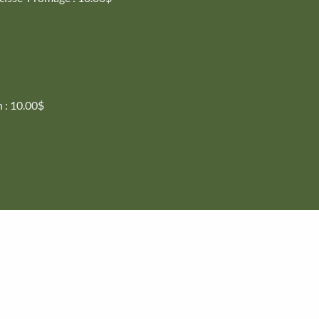
n : 10.00$