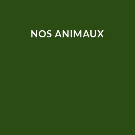
NOS ANIMAUX