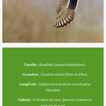
Famille :
Anatidés (canard barboteur)
Grandeur :
Environ entre 50cm et 69cm
Longévité :
Il peut vivre environ une dizaine
d’années.
Habitat :
Il vit dans les lacs, dans les rivières et
dans les marais.