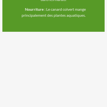
Nourriture :
Le canard colvert mange
principalement des plantes aquatiques.