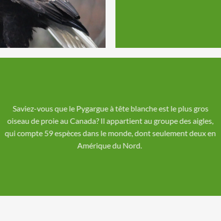
Saviez-vous que le Pygargue à tête blanche est le plus gros
oiseau de proie au Canada? Il appartient au groupe des aigles,
qui compte 59 espèces dans le monde, dont seulement deux en
Amérique du Nord.