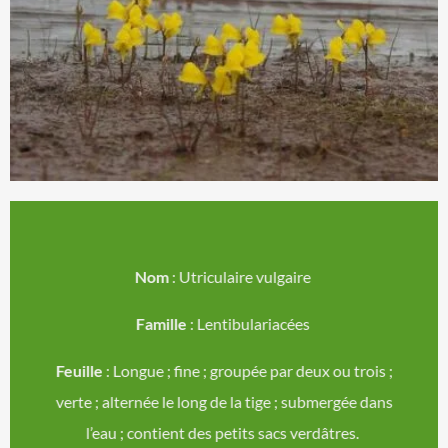
Nom
: Utriculaire vulgaire
Famille
: Lentibulariacées
Feuille
:
Longue ; fine ; groupée par deux ou trois ;
verte ; alternée le long de la tige ; submergée dans
l’eau ; contient des petits sacs verdâtres.