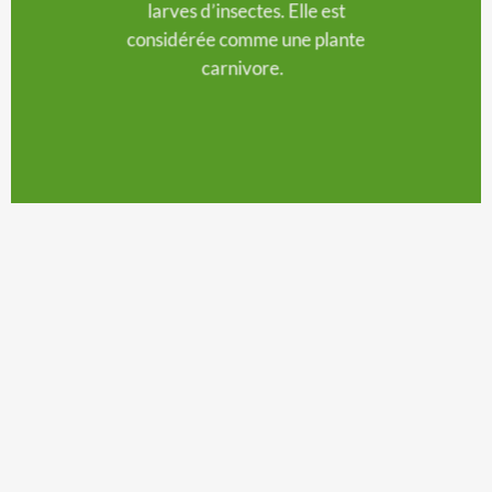
larves d’insectes. Elle est
considérée comme une plante
carnivore.