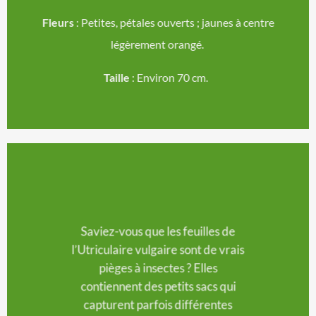
Fleurs
: Petites, pétales ouverts ; jaunes à centre
légèrement orangé.
Taille
: Environ 70 cm.
Saviez-vous que les feuilles de
l’Utriculaire vulgaire sont de vrais
pièges à insectes ? Elles
contiennent
des petits sacs qui
capturent parfois différentes