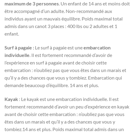
maximum de 3 personnes
. Un enfant de 14 ans et moins doit
être accompagné d’un adulte. Non-recommandé aux
individus ayant un mauvais équilibre. Poids maximal total
admis dans un canot 3 places : 400 lbs ou 2 adultes et 1
enfant.
Surf à pagaie :
Le surf à pagaie est une
embarcation
individuelle
. Il est fortement recommandé d’avoir de
l’expérience en surf à pagaie avant de choisir cette
embarcation : n’oubliez pas que vous êtes dans un marais et
qu’il y a des chances que vous y tombiez. Embarcation qui
demande beaucoup d’équilibre. 14 ans et plus.
Kayak
: Le kayak est une embarcation individuelle. Il est
fortement recommandé d’avoir un peu d’expérience en kayak
avant de choisir cette embarcation : n’oubliez pas que vous
êtes dans un marais et qu’il y a des chances que vous y
tombiez.14 ans et plus. Poids maximal total admis dans un