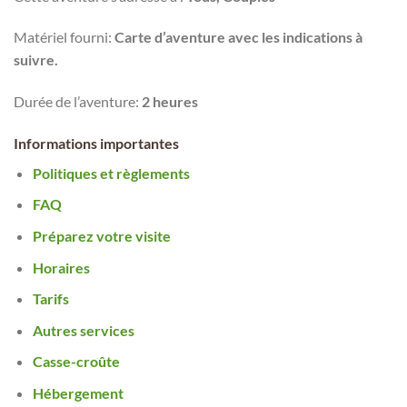
Matériel fourni:
Carte d’aventure avec les indications à
suivre.
Durée de l’aventure:
2 heures
Informations importantes
Politiques et règlements
FAQ
Préparez votre visite
Horaires
Tarifs
Autres services
Casse-croûte
Hébergement