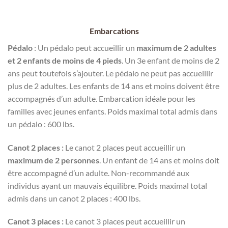
Embarcations
Pédalo
: Un pédalo peut accueillir un
maximum de 2 adultes
et 2 enfants de moins de 4 pieds
. Un 3e enfant de moins de 2
ans peut toutefois s’ajouter. Le pédalo ne peut pas accueillir
plus de 2 adultes. Les enfants de 14 ans et moins doivent être
accompagnés d’un adulte. Embarcation idéale pour les
familles avec jeunes enfants. Poids maximal total admis dans
un pédalo : 600 lbs.
Canot 2 places :
Le canot 2 places peut accueillir un
maximum de 2 personnes
. Un enfant de 14 ans et moins doit
être accompagné d’un adulte. Non-recommandé aux
individus ayant un mauvais équilibre. Poids maximal total
admis dans un canot 2 places : 400 lbs.
Canot 3 places :
Le canot 3 places peut accueillir un