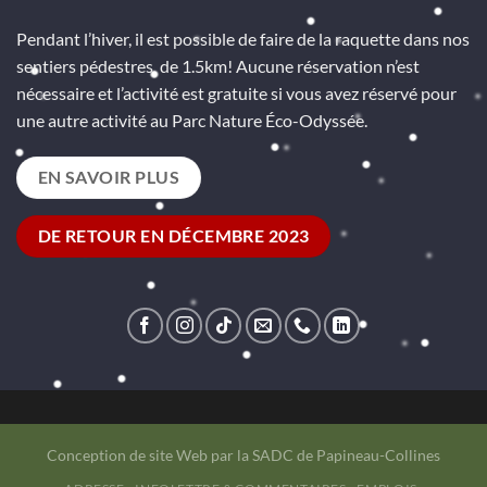
Pendant l’hiver, il est possible de faire de la raquette dans nos
sentiers pédestres de 1.5km! Aucune réservation n’est
nécessaire et l’activité est gratuite si vous avez réservé pour
une autre activité au Parc Nature Éco-Odyssée.
EN SAVOIR PLUS
DE RETOUR EN DÉCEMBRE 2023
Conception de site Web par la
SADC de Papineau-Collines