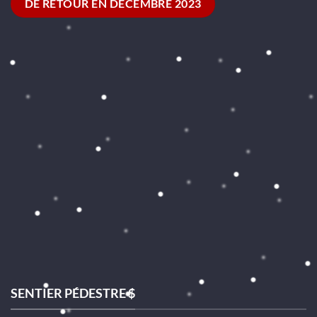
DE RETOUR EN DÉCEMBRE 2023
SENTIER PÉDESTRE $