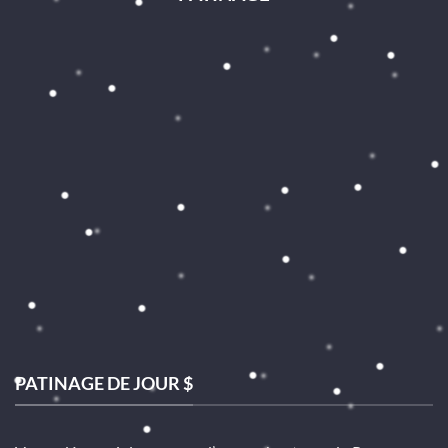
PATINAGE DE JOUR $