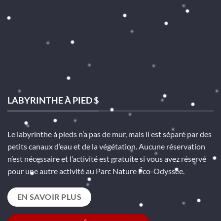
LABYRINTHE À PIED $
Le labyrinthe à pieds n’a pas de mur, mais il est séparé par des
petits canaux d’eau et de la végétation. Aucune réservation
n’est nécessaire et l’activité est gratuite si vous avez réservé
pour une autre activité au Parc Nature Éco-Odyssée.
EN SAVOIR PLUS