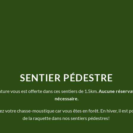
SENTIER PÉDESTRE
ture vous est offerte dans ces sentiers de 1.5km.
Aucune réservat
nécessaire.
ez votre chasse-moustique car vous êtes en forêt. En hiver, il est po
de la raquette dans nos sentiers pédestres!