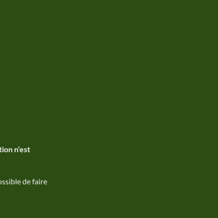
ion n’est
ssible de faire