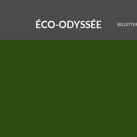
ÉCO-ODYSSÉE
BILLETTE