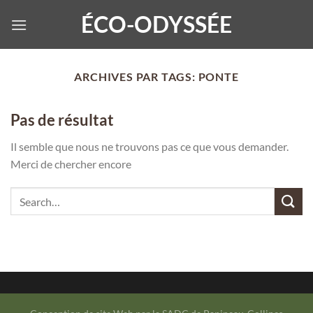
Passer
ÉCO-ODYSSÉE
au
contenu
ARCHIVES PAR TAGS:
PONTE
Pas de résultat
Il semble que nous ne trouvons pas ce que vous demander.
Merci de chercher encore