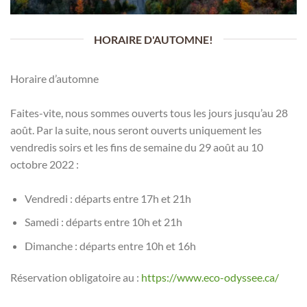
HORAIRE D'AUTOMNE!
Horaire d’automne
Faites-vite, nous sommes ouverts tous les jours jusqu’au 28
août. Par la suite, nous seront ouverts uniquement les
vendredis soirs et les fins de semaine du 29 août au 10
octobre 2022 :
Vendredi : départs entre 17h et 21h
Samedi : départs entre 10h et 21h
Dimanche : départs entre 10h et 16h
Réservation obligatoire au :
https://www.eco-odyssee.ca/