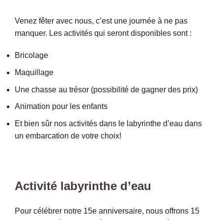
Venez fêter avec nous, c’est une journée à ne pas
manquer. Les activités qui seront disponibles sont :
Bricolage
Maquillage
Une chasse au trésor (possibilité de gagner des prix)
Animation pour les enfants
Et bien sûr nos activités dans le labyrinthe d’eau dans
un embarcation de votre choix!
Activité labyrinthe d’eau
Pour célébrer notre 15e anniversaire, nous offrons 15