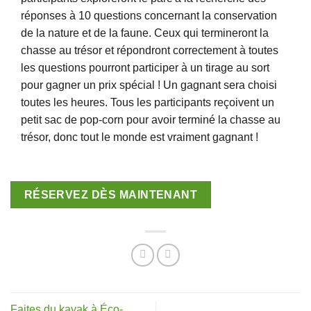
réponses à 10 questions concernant la conservation
de la nature et de la faune. Ceux qui termineront la
chasse au trésor et répondront correctement à toutes
les questions pourront participer à un tirage au sort
pour gagner un prix spécial ! Un gagnant sera choisi
toutes les heures. Tous les participants reçoivent un
petit sac de pop-corn pour avoir terminé la chasse au
trésor, donc tout le monde est vraiment gagnant !
RÉSERVEZ DÈS MAINTENANT
Faites du kayak à Éco-