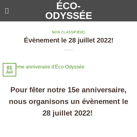
ÉCO-
Passer
au
ODYSSÉE
contenu
NON CLASSIFIÉ(E)
Évènement le 28 juillet 2022!
01
Juil
Pour fêter notre 15e anniversaire,
nous organisons un évènement le
28 juillet 2022!