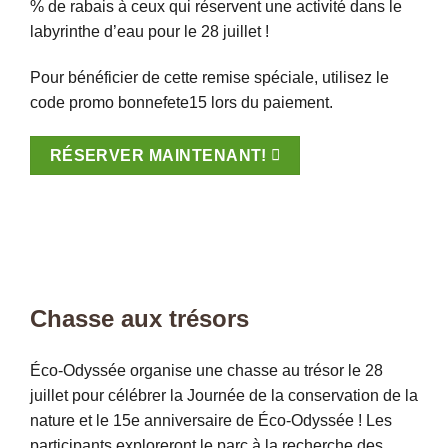
% de rabais à ceux qui réservent une activité dans le
labyrinthe d’eau pour le 28 juillet !
Pour bénéficier de cette remise spéciale, utilisez le
code promo bonnefete15 lors du paiement.
RÉSERVER MAINTENANT!
Chasse aux trésors
Éco-Odyssée organise une chasse au trésor le 28
juillet pour célébrer la Journée de la conservation de la
nature et le 15e anniversaire de Éco-Odyssée ! Les
participants exploreront le parc à la recherche des