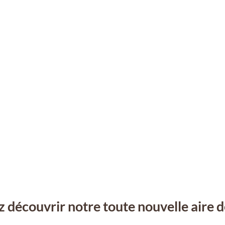
 découvrir notre toute nouvelle aire d