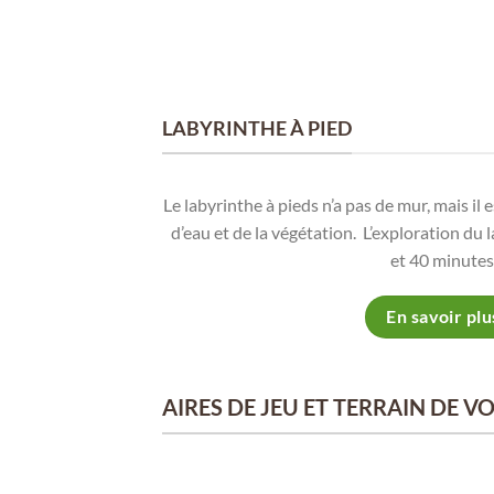
LABYRINTHE À PIED
Le labyrinthe à pieds n’a pas de mur, mais il 
d’eau et de la végétation. L’exploration du
et 40 minutes
En savoir plu
AIRES DE JEU ET TERRAIN DE V