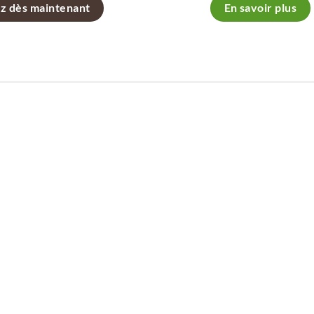
z dès maintenant
En savoir plus