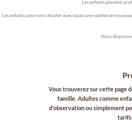
Les enfants peuvent profi
Les enfants pourront s’éclater avec toute une variété de nouv
Nous disposons 
Pr
Vous trouverez sur cette page d
famille. Adultes comme enfan
d’observation ou simplement pour
tarifs