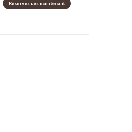
Réservez dès maintenant