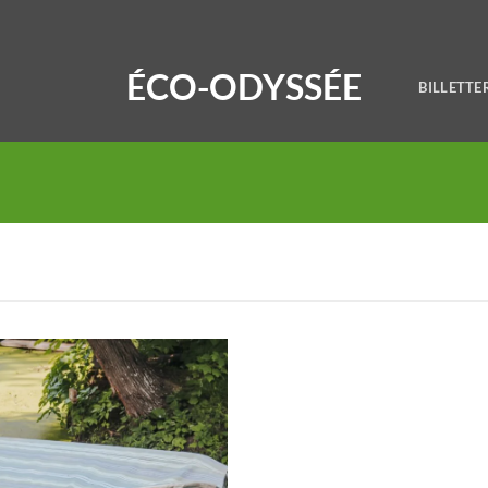
ÉCO-ODYSSÉE
BILLETTE