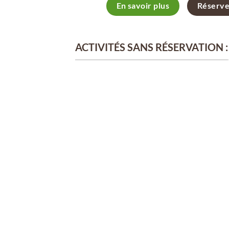
En savoir plus
Réserve
ACTIVITÉS SANS RÉSERVATION :