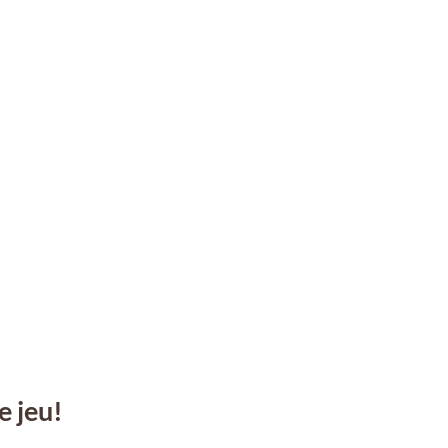
e jeu!